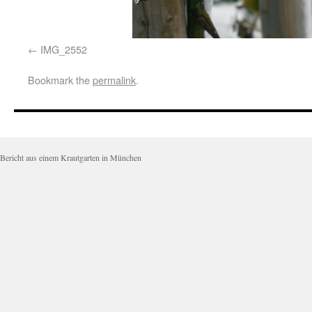
IMG_2552
Bookmark the
permalink
.
Bericht aus einem Krautgarten in München